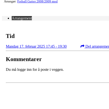
Arrangør:
Fotball Gutter 2008/2009 mod
Arrangement
Tid
Mandag 17. februar 2025 17:45 - 19:30
Del arrangeme
Kommentarer
Du må logge inn for å poste i veggen.
Falkeid IL