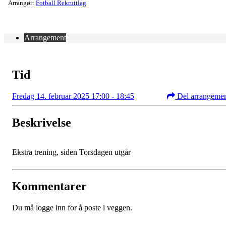
Arrangør:
Fotball Rekruttlag
Arrangement
Tid
Fredag 14. februar 2025 17:00 - 18:45
Del arrangeme
Beskrivelse
Ekstra trening, siden Torsdagen utgår
Kommentarer
Du må logge inn for å poste i veggen.