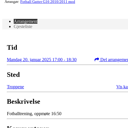
Arrangør:
Fotball Gutter G16 2010/2011 mod
Arrangement
Gjesteliste
Tid
Mandag 20. januar 2025 17:00 - 18:30
Del arrangeme
Sted
Troppene
Vis ka
Beskrivelse
Fotballtrening, oppmøte 16:50