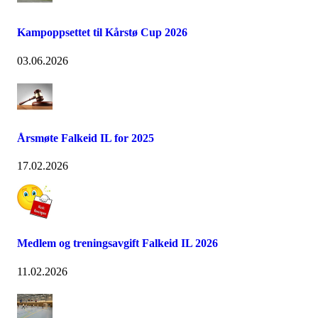
Kampoppsettet til Kårstø Cup 2026
03.06.2026
Årsmøte Falkeid IL for 2025
17.02.2026
Medlem og treningsavgift Falkeid IL 2026
11.02.2026