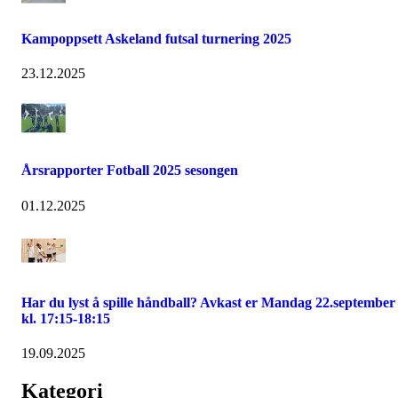
Kampoppsett Askeland futsal turnering 2025
23.12.2025
Årsrapporter Fotball 2025 sesongen
01.12.2025
Har du lyst å spille håndball? Avkast er Mandag 22.september
kl. 17:15-18:15
19.09.2025
Kategori