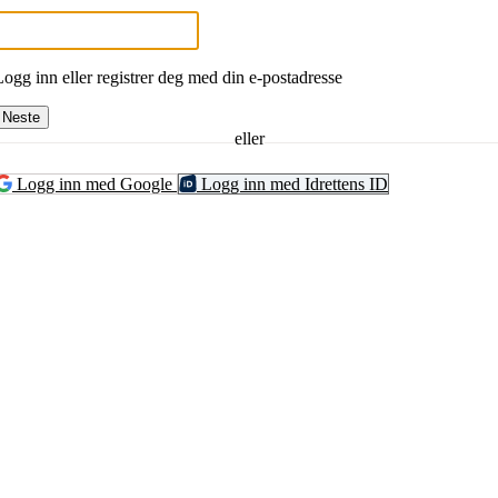
Logg inn eller registrer deg med din e-postadresse
Neste
eller
Logg inn med Google
Logg inn med Idrettens ID