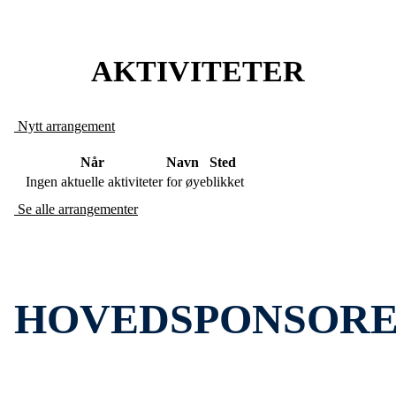
AKTIVITETER
Nytt arrangement
Når
Navn
Sted
Ingen aktuelle aktiviteter for øyeblikket
Se alle arrangementer
HOVEDSPONSOR