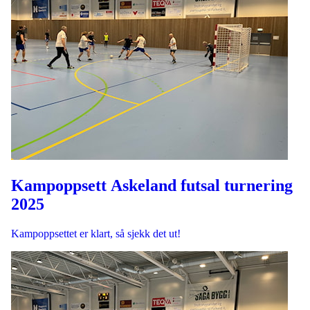
Kampoppsett Askeland futsal turnering
2025
Kampoppsettet er klart, så sjekk det ut!