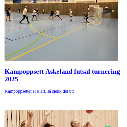
Kampoppsett Askeland futsal turnering
2025
Kampoppsettet er klart, så sjekk det ut!