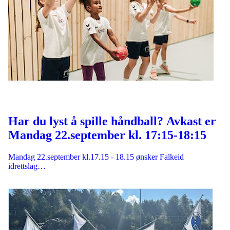
Har du lyst å spille håndball? Avkast er
Mandag 22.september kl. 17:15-18:15
Mandag 22.september kl.17.15 - 18.15 ønsker Falkeid
idrettslag…