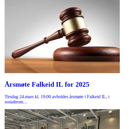
Årsmøte Falkeid IL for 2025
Tirsdag 24.mars kl. 19:00 avholdes årsmøte i Falkeid IL, i
sosialtrom…