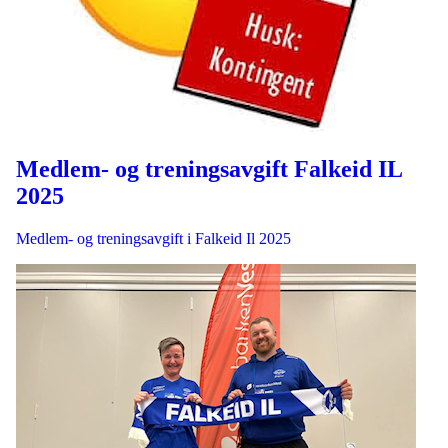
Medlem- og treningsavgift Falkeid IL
2025
Medlem- og treningsavgift i Falkeid Il 2025