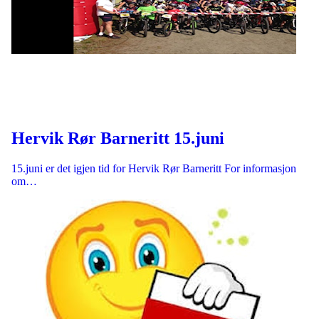
Hervik Rør Barneritt 15.juni
15.juni er det igjen tid for Hervik Rør Barneritt For informasjon
om…