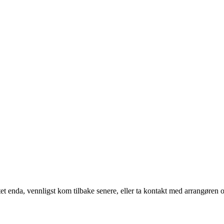
t enda, vennligst kom tilbake senere, eller ta kontakt med arrangøren o