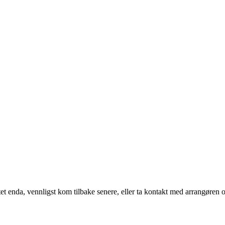
t enda, vennligst kom tilbake senere, eller ta kontakt med arrangøren o