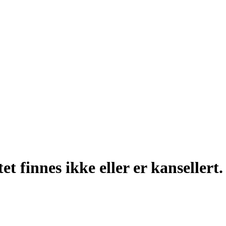
t finnes ikke eller er kansellert.